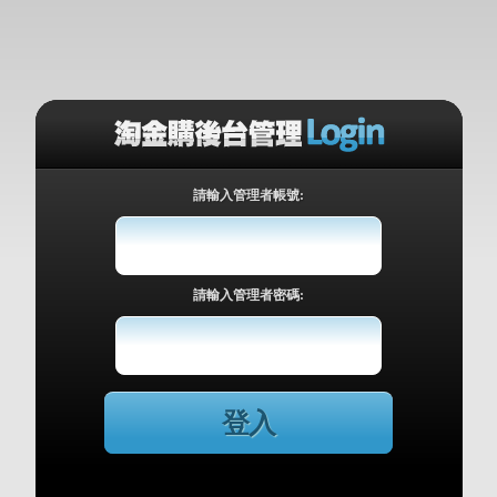
請輸入管理者帳號:
請輸入管理者密碼: