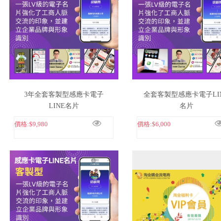
3年全套客製型感應卡電子
全套客製型感應卡電子LI
LINE名片
名片
價格:
$9,980
價格:
$6,000