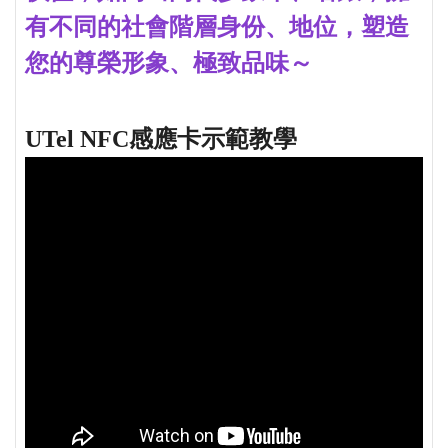
有不同的社會階層身份、地位，塑造
您的尊榮形象、極致品味～
UTel NFC感應卡示範教學