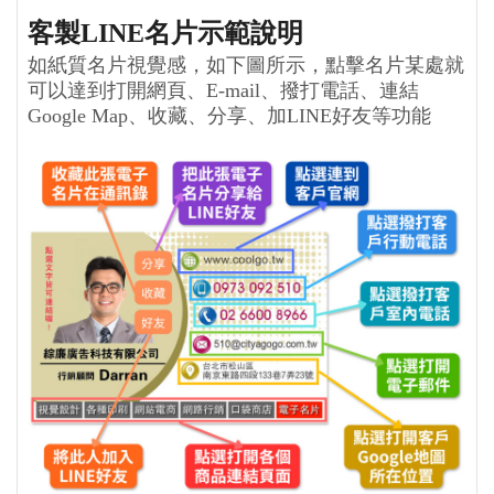
客製LINE名片示範說明
如紙質名片視覺感，如下圖所示，點擊名片某處就
可以達到打開網頁、E-mail、撥打電話、連結
Google Map、收藏、分享、加LINE好友等功能