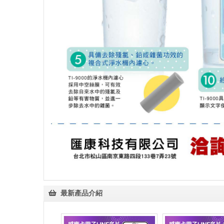
最新產品介紹