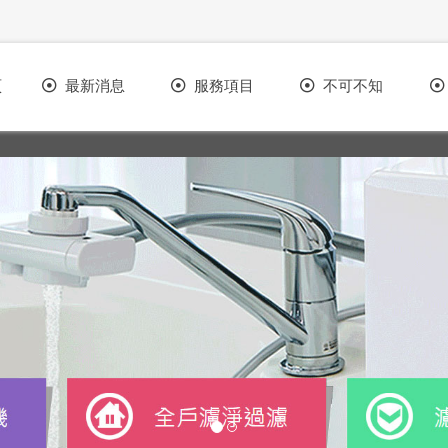
頁
最新消息
服務項目
不可不知