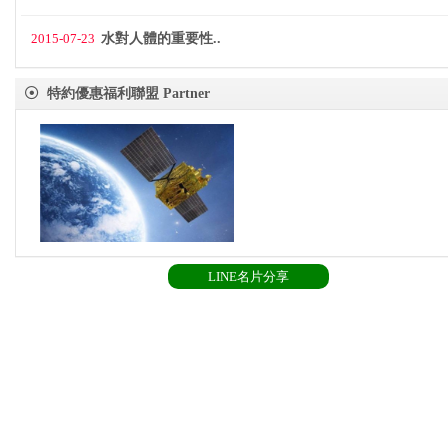
2015-07-23
水對人體的重要性..
特約優惠福利聯盟 Partner
LINE名片分享