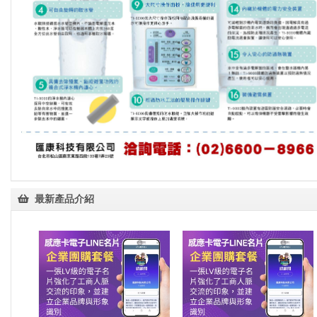
最新產品介紹